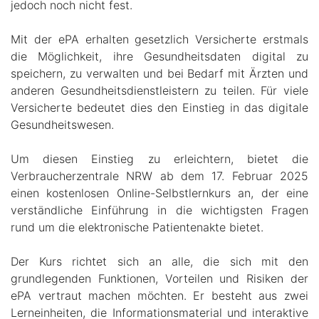
jedoch noch nicht fest.
Mit der ePA erhalten gesetzlich Versicherte erstmals
die Möglichkeit, ihre Gesundheitsdaten digital zu
speichern, zu verwalten und bei Bedarf mit Ärzten und
anderen Gesundheitsdienstleistern zu teilen. Für viele
Versicherte bedeutet dies den Einstieg in das digitale
Gesundheitswesen.
Um diesen Einstieg zu erleichtern, bietet die
Verbraucherzentrale NRW ab dem 17. Februar 2025
einen kostenlosen Online-Selbstlernkurs an, der eine
verständliche Einführung in die wichtigsten Fragen
rund um die elektronische Patientenakte bietet.
Der Kurs richtet sich an alle, die sich mit den
grundlegenden Funktionen, Vorteilen und Risiken der
ePA vertraut machen möchten. Er besteht aus zwei
Lerneinheiten, die Informationsmaterial und interaktive