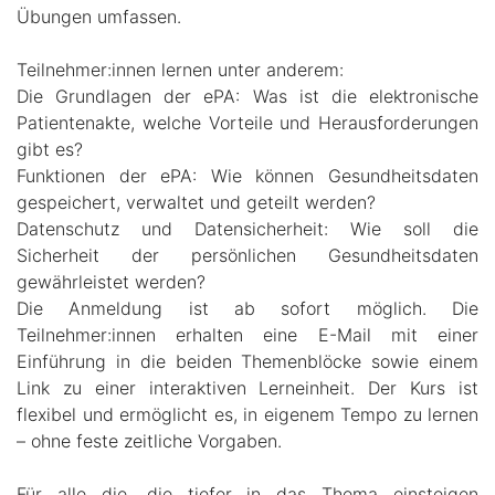
Übungen umfassen.
Teilnehmer:innen lernen unter anderem:
Die Grundlagen der ePA: Was ist die elektronische
Patientenakte, welche Vorteile und Herausforderungen
gibt es?
Funktionen der ePA: Wie können Gesundheitsdaten
gespeichert, verwaltet und geteilt werden?
Datenschutz und Datensicherheit: Wie soll die
Sicherheit der persönlichen Gesundheitsdaten
gewährleistet werden?
Die Anmeldung ist ab sofort möglich. Die
Teilnehmer:innen erhalten eine E-Mail mit einer
Einführung in die beiden Themenblöcke sowie einem
Link zu einer interaktiven Lerneinheit. Der Kurs ist
flexibel und ermöglicht es, in eigenem Tempo zu lernen
– ohne feste zeitliche Vorgaben.
Für alle die, die tiefer in das Thema einsteigen