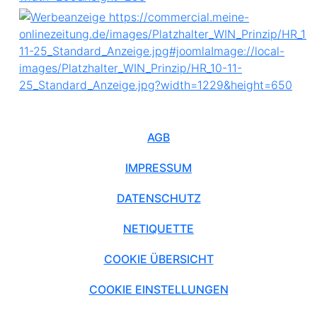
AGB
IMPRESSUM
DATENSCHUTZ
NETIQUETTE
COOKIE ÜBERSICHT
COOKIE EINSTELLUNGEN