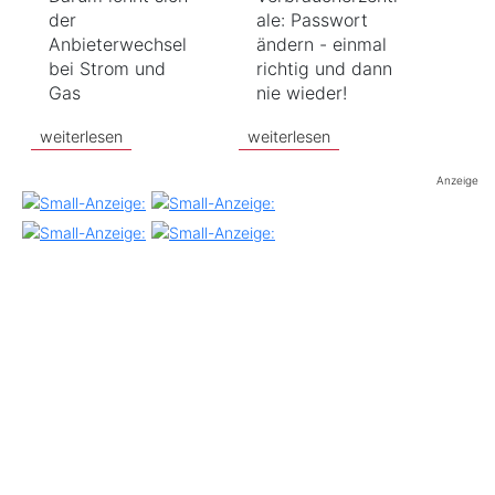
ale: Passwort
der
ändern - einmal
Anbieterwechsel
richtig und dann
bei Strom und
nie wieder!
Gas
weiterlesen
weiterlesen
Anzeige