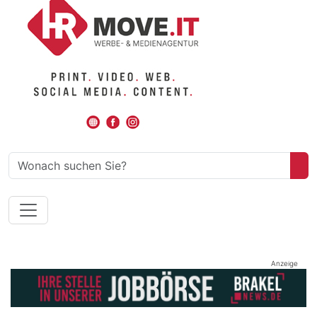
Anzeige