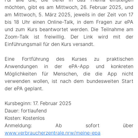
möchten, gibt es am Mittwoch, 26. Februar 2025, und
am Mittwoch, 5. März 2025, jeweils in der Zeit von 17
bis 18 Uhr einen Online-Talk, in dem Fragen zur ePA
und zum Kurs beantwortet werden. Die Teilnahme am
Zoom-Talk ist freiwillig. Der Link wird mit der
Einführungsmail für den Kurs versandt.
Eine Fortführung des Kurses zu praktischen
Anwendungen in der ePA-App und konkreten
Möglichkeiten für Menschen, die die App nicht
verwenden wollen, ist nach dem bundesweiten Start
der ePA geplant.
Kursbeginn: 17. Februar 2025
Dauer: fortlaufend
Kosten: Kostenlos
Anmeldung: Ab sofort über
www.verbraucherzentrale.nrw/meine-epa