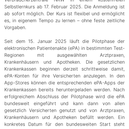
Selbstlernkurs ab 17. Februar 2025. Die Anmeldung ist
ab sofort möglich. Der Kurs ist flexibel und ermöglicht
es, in eigenem Tempo zu lernen – ohne feste zeitliche
Vorgaben.
Seit dem 15. Januar 2025 läuft die Pilotphase der
elektronischen Patientenakte (ePA) in bestimmten Test-
Regionen mit ausgewählten Arztpraxen,
Krankenhäusern und Apotheken. Die gesetzlichen
Krankenkassen beginnen derzeit schrittweise damit,
ePA-Konten für ihre Versicherten anzulegen. In den
App-Stores können die entsprechenden ePA-Apps der
Krankenkassen bereits heruntergeladen werden. Nach
erfolgreichem Abschluss der Pilotphase wird die ePA
bundesweit eingeführt und kann dann von allen
gesetzlich Versicherten genutzt und von Arztpraxen,
Krankenhäusern und Apotheken befüllt werden. Ein
konkretes Datum für den bundesweiten Start steht