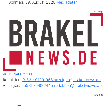
Sonntag, 09. August 2026
Mediadaten
Anzeige
4083 gefällt das!
Redaktion:
0152 - 01991958
anzeigen@brakel-news.de
Anzeigen:
05531 - 9826445
redaktion@brakel-news.de
Anzeige