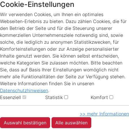
Cookie-Einstellungen
Wir verwenden Cookies, um Ihnen ein optimales
Webseiten-Erlebnis zu bieten. Dazu zählen Cookies, die für
den Betrieb der Seite und für die Steuerung unserer
kommerziellen Unternehmensziele notwendig sind, sowie
solche, die lediglich zu anonymen Statistikzwecken, für
Komforteinstellungen oder zur Anzeige personalisierter
Inhalte genutzt werden. Sie können selbst entscheiden,
welche Kategorien Sie zulassen möchten. Bitte beachten
Sie, dass auf Basis Ihrer Einstellungen womöglich nicht
mehr alle Funktionalitäten der Seite zur Verfügung stehen.
Weitere Informationen finden Sie in unseren
Datenschutzhinweisen
.
Essenziell
Statistik
Komfort
>> mehr Informationen
Auswahl bestätigen
Alle auswählen