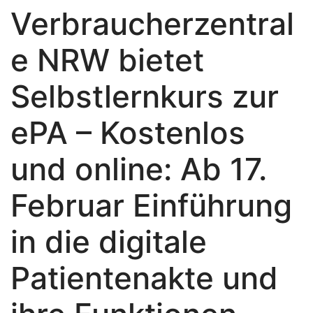
Verbraucherzentral
e NRW bietet
Selbstlernkurs zur
ePA – Kostenlos
und online: Ab 17.
Februar Einführung
in die digitale
Patientenakte und