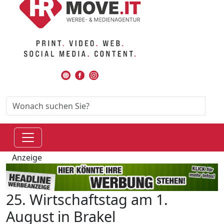
Anzeige
25. Wirtschaftstag am 1.
August in Brakel