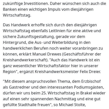
zukünftige Investitionen. Daher wünschen sich auch die
Banken einen wichtigen Impuls vom diesjährigen
Wirtschaftstag.
Das Handwerk erhoffe sich durch den diesjährigen
Wirtschaftstag ebenfalls Leitlinien für eine aktive und
sichere Zukunftsgestaltung, gerade vor dem
Hintergrund, die Aus- und Weiterbildung in den
handwerklichen Berufen noch weiter voranbringen zu
können, erklärt Manuel Drewes (Geschäftsführer der
Kreishandwerkerschaft). "Auch das Handwerk ist ein
ganz wesentlicher Wirtschaftsfaktor hier in unserer
Region", ergänzt Kreishandwerksmeister Felix Dreier.
"Mit diesem anspruchsvollen Thema, dem Erzbischof
als Gastredner und den interessanten Podiumsgästen,
dürfen wir uns beim 25. Wirtschaftstag in Brakel wieder
auf einen sehr spannenden Nachmittag und eine gut
gefüllte Stadthalle freuen", so Michael Stolte,