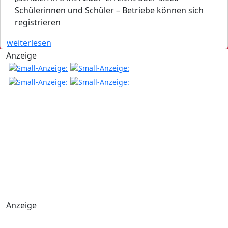
Schülerinnen und Schüler – Betriebe können sich
registrieren
weiterlesen
Anzeige
Anzeige