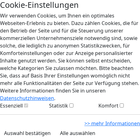
Cookie-Einstellungen
Wir verwenden Cookies, um Ihnen ein optimales
Webseiten-Erlebnis zu bieten. Dazu zählen Cookies, die für
den Betrieb der Seite und für die Steuerung unserer
kommerziellen Unternehmensziele notwendig sind, sowie
solche, die lediglich zu anonymen Statistikzwecken, für
Komforteinstellungen oder zur Anzeige personalisierter
Inhalte genutzt werden. Sie können selbst entscheiden,
welche Kategorien Sie zulassen möchten. Bitte beachten
Sie, dass auf Basis Ihrer Einstellungen womöglich nicht
mehr alle Funktionalitäten der Seite zur Verfügung stehen.
Weitere Informationen finden Sie in unseren
Datenschutzhinweisen
.
Essenziell
Statistik
Komfort
>> mehr Informationen
Auswahl bestätigen
Alle auswählen