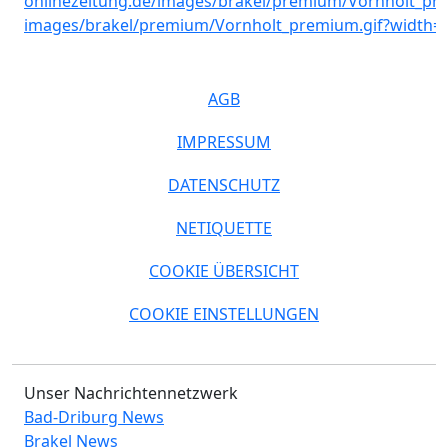
AGB
IMPRESSUM
DATENSCHUTZ
NETIQUETTE
COOKIE ÜBERSICHT
COOKIE EINSTELLUNGEN
Unser Nachrichtennetzwerk
Bad-Driburg News
Brakel News