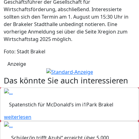
Geschäftsführer der Gesellschaft für
Wirtschaftsförderung, abschließend. Interessierte
sollten sich den Termin am 1. August um 15:30 Uhr in
der Brakeler Stadthalle unbedingt notieren. Eine
vorherige Anmeldung sei über die Seite Xregion zum
Wirtschaftstag 2025 möglich.
Foto: Stadt Brakel
Anzeige
Das könnte Sie auch interessieren
Spatenstich für McDonald’s im i1Park Brakel
weiterlesen
„Schüler/in trifft Azubi“ erreicht über 5.000