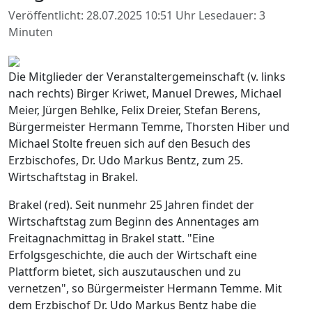
Veröffentlicht: 28.07.2025 10:51 Uhr
Lesedauer: 3
Minuten
Die Mitglieder der Veranstaltergemeinschaft (v. links
nach rechts) Birger Kriwet, Manuel Drewes, Michael
Meier, Jürgen Behlke, Felix Dreier, Stefan Berens,
Bürgermeister Hermann Temme, Thorsten Hiber und
Michael Stolte freuen sich auf den Besuch des
Erzbischofes, Dr. Udo Markus Bentz, zum 25.
Wirtschaftstag in Brakel.
Brakel (red). Seit nunmehr 25 Jahren findet der
Wirtschaftstag zum Beginn des Annentages am
Freitagnachmittag in Brakel statt. "Eine
Erfolgsgeschichte, die auch der Wirtschaft eine
Plattform bietet, sich auszutauschen und zu
vernetzen", so Bürgermeister Hermann Temme. Mit
dem Erzbischof Dr. Udo Markus Bentz habe die