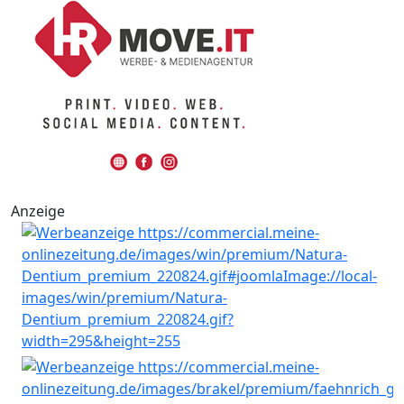
Anzeige