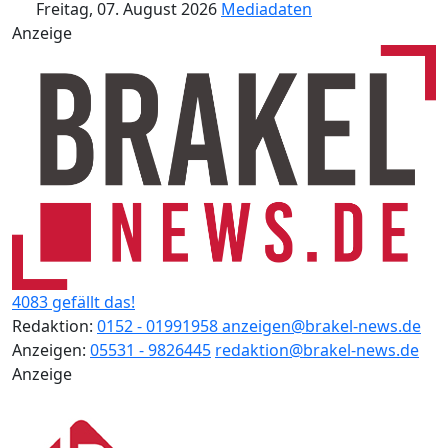
Freitag, 07. August 2026
Mediadaten
Anzeige
4083 gefällt das!
Redaktion:
0152 - 01991958
anzeigen@brakel-news.de
Anzeigen:
05531 - 9826445
redaktion@brakel-news.de
Anzeige